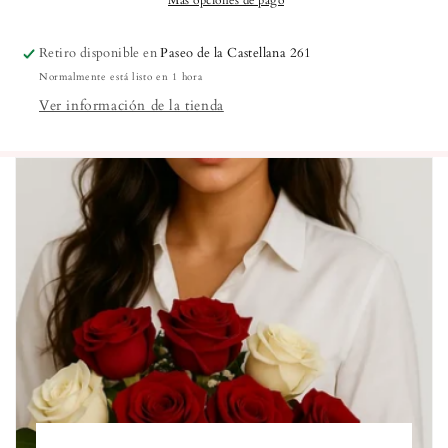
Más opciones de pago
Retiro disponible en
Paseo de la Castellana 261
Normalmente está listo en 1 hora
Ver información de la tienda