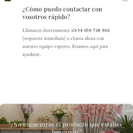
¿Cómo puedo contactar con
vosotros rápido?
Llámanos directamente al
+34 658 768 866
(respuesta inmediata) o chatea ahora con
nuestro equipo experto. Estamos aquí para
ayudarte.
¿No encuentras el producto que estabas
buscando?