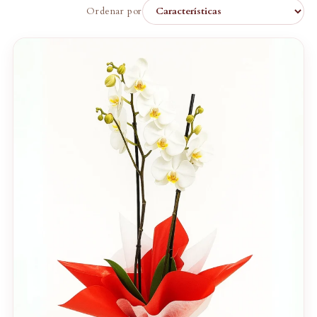
Ordenar por