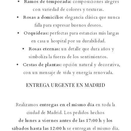
Ramos de temporada:
composiciones alegres
con variedad de colores y texturas.
Rosas a domicilio:
elegancia clásica que nunca
falla para expresar buenos deseos.
Orquídeas:
perfectas para estancias más largas
en casa u hospital por su durabilidad.
Rosas eternas:
un detalle que dura años y
simboliza la fuerza de los sentimientos.
Cestas de plantas:
opción natural y decorativa,
con un mensaje de vida y energía renovada.
ENTREGA URGENTE EN MADRID
Realizamos
entregas en el mismo día
en toda la
ciudad de Madrid. Los pedidos hechos
de lunes a viernes antes de las 17:00 h
y
los
sábados hasta las 12:00 h
se entregan el mismo día.