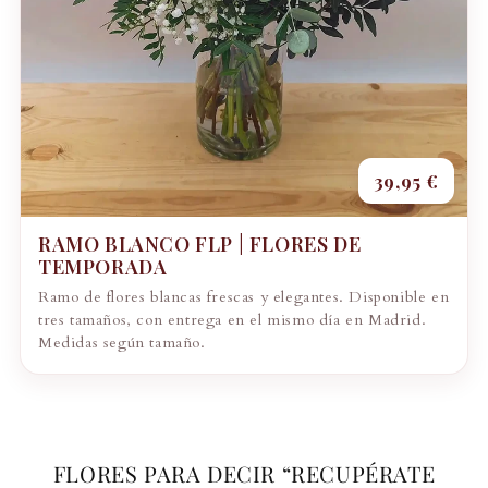
39,95 €
RAMO BLANCO FLP | FLORES DE
TEMPORADA
Ramo de flores blancas frescas y elegantes. Disponible en
tres tamaños, con entrega en el mismo día en Madrid.
Medidas según tamaño.
FLORES PARA DECIR “RECUPÉRATE