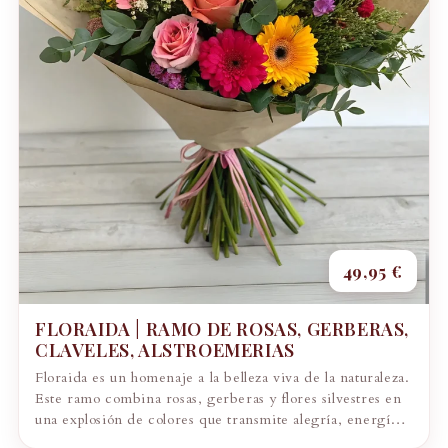
49,95 €
FLORAIDA | RAMO DE ROSAS, GERBERAS,
CLAVELES, ALSTROEMERIAS
Floraida es un homenaje a la belleza viva de la naturaleza.
Este ramo combina rosas, gerberas y flores silvestres en
una explosión de colores que transmite alegría, energía y
emoción....