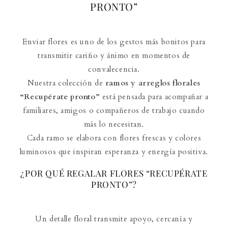
PRONTO”
Enviar flores es uno de los gestos más bonitos para
transmitir cariño y ánimo en momentos de
convalecencia.
Nuestra colección de
ramos y arreglos florales
“Recupérate pronto”
está pensada para acompañar a
familiares, amigos o compañeros de trabajo cuando
más lo necesitan.
Cada ramo se elabora con flores frescas y colores
luminosos que inspiran esperanza y energía positiva.
¿POR QUÉ REGALAR FLORES “RECUPÉRATE
PRONTO”?
Un detalle floral transmite apoyo, cercanía y