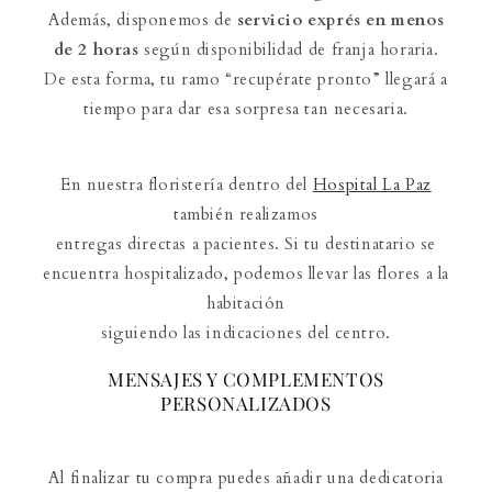
Además, disponemos de
servicio exprés en menos
de 2 horas
según disponibilidad de franja horaria.
De esta forma, tu ramo “recupérate pronto” llegará a
tiempo para dar esa sorpresa tan necesaria.
En nuestra floristería dentro del
Hospital La Paz
también realizamos
entregas directas a pacientes. Si tu destinatario se
encuentra hospitalizado, podemos llevar las flores a la
habitación
siguiendo las indicaciones del centro.
MENSAJES Y COMPLEMENTOS
PERSONALIZADOS
Al finalizar tu compra puedes añadir una dedicatoria