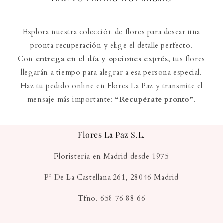
Explora nuestra colección de flores para desear una
pronta recuperación y elige el detalle perfecto.
Con
entrega en el día y opciones exprés
, tus flores
llegarán a tiempo para alegrar a esa persona especial.
Haz tu pedido online en Flores La Paz y transmite el
mensaje más importante:
“Recupérate pronto”
.
Flores La Paz S.L.
Floristería en Madrid desde 1975
Pº De La Castellana 261, 28046 Madrid
Tfno. 658 76 88 66