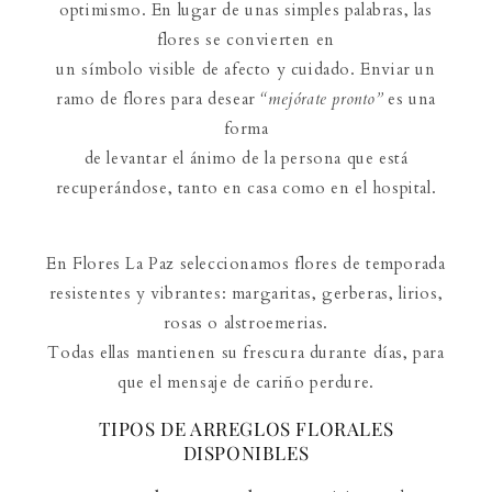
optimismo. En lugar de unas simples palabras, las
flores se convierten en
un símbolo visible de afecto y cuidado. Enviar un
ramo de flores para desear
“mejórate pronto”
es una
forma
de levantar el ánimo de la persona que está
recuperándose, tanto en casa como en el hospital.
En Flores La Paz seleccionamos flores de temporada
resistentes y vibrantes: margaritas, gerberas, lirios,
rosas o alstroemerias.
Todas ellas mantienen su frescura durante días, para
que el mensaje de cariño perdure.
TIPOS DE ARREGLOS FLORALES
DISPONIBLES