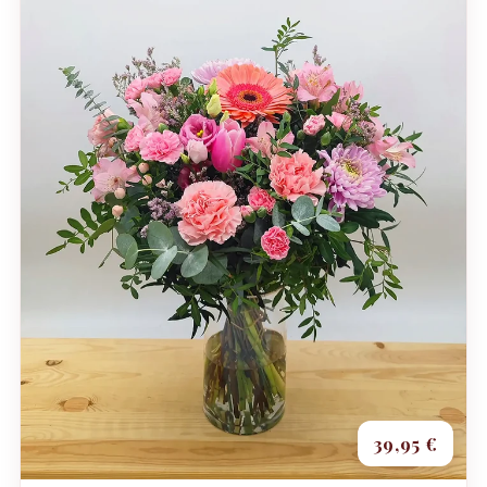
39,95 €