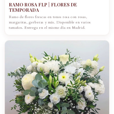
RAMO ROSA FLP | FLORES DE
TEMPORADA
Ramo de flores frescas en tonos rosa con rosas,
margaritas, gerberas y más. Disponible en varios
tamaños. Entrega en el mismo día en Madrid.