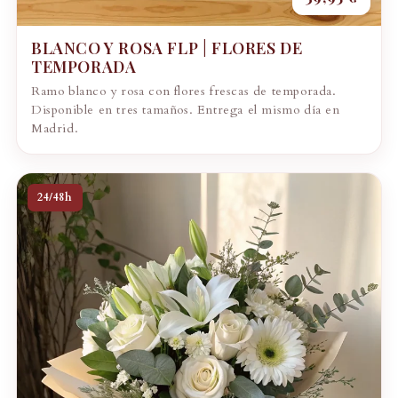
BLANCO Y ROSA FLP | FLORES DE
TEMPORADA
Ramo blanco y rosa con flores frescas de temporada.
Disponible en tres tamaños. Entrega el mismo día en
Madrid.
24/48h