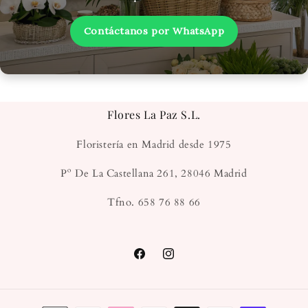
Contáctanos por WhatsApp
Flores La Paz S.L.
Floristería en Madrid desde 1975
Pº De La Castellana 261, 28046 Madrid
Tfno. 658 76 88 66
Facebook
Instagram