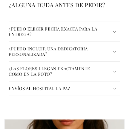
¿ALGUNA DUDA ANTES DE PEDIR?
¿PUEDO ELEGIR FECHA EXACTA PARA LA
ENTREGA?
¿PUEDO INCLUIR UNA DEDICATORIA
PERSONALIZADA?
¿LAS FLORES LLEGAN EXACTAMENTE
COMO EN LA FOTO?
ENVÍOS AL HOSPITAL LA PAZ