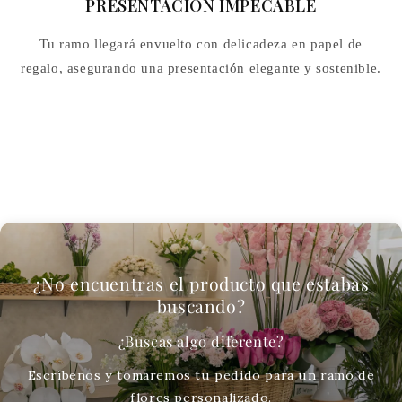
PRESENTACIÓN IMPECABLE
Tu ramo llegará envuelto con delicadeza en papel de
regalo, asegurando una presentación elegante y sostenible.
¿No encuentras el producto que estabas
buscando?
¿Buscas algo diferente?
Escríbenos y tomaremos tu pedido para un ramo de
flores personalizado.