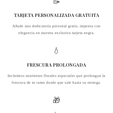
📝
TARJETA PERSONALIZADA GRATUITA
Añade una dedicatoria personal gratis, impresa con
elegancia en nuestra exclusiva tarjeta negra.
💧
FRESCURA PROLONGADA
Incluimos nutrientes florales especiales que prolongan la
frescura de tu ramo desde que sale hasta su entrega.
🎁