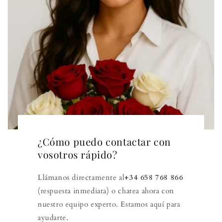
¿Cómo puedo contactar con
vosotros rápido?
Llámanos directamente al
+34 658 768 866
(respuesta inmediata) o chatea ahora con
nuestro equipo experto. Estamos aquí para
ayudarte.