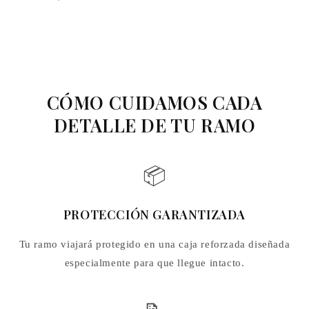
CÓMO CUIDAMOS CADA
DETALLE DE TU RAMO
📦
PROTECCIÓN GARANTIZADA
Tu ramo viajará protegido en una caja reforzada diseñada
especialmente para que llegue intacto.