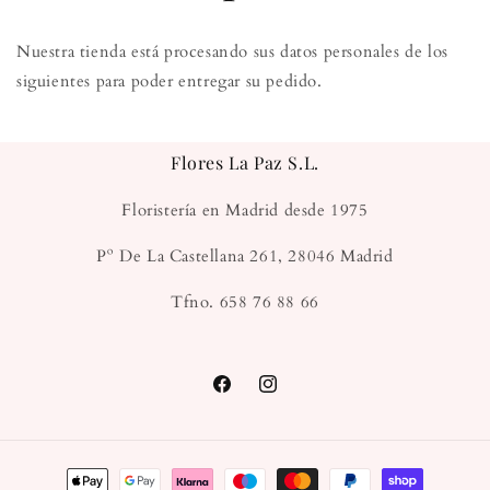
Nuestra tienda está procesando sus datos personales de los
siguientes para poder entregar su pedido.
Flores La Paz S.L.
Floristería en Madrid desde 1975
Pº De La Castellana 261, 28046 Madrid
Tfno. 658 76 88 66
Facebook
Instagram
Formas