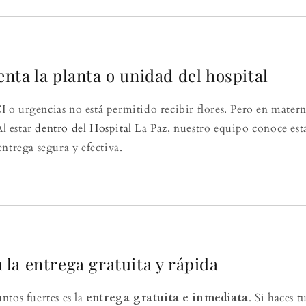
enta la planta o unidad del hospital
o urgencias no está permitido recibir flores. Pero en matern
Al estar
dentro del Hospital La Paz
, nuestro equipo conoce esta
ntrega segura y efectiva.
 la entrega gratuita y rápida
ntos fuertes es la
entrega gratuita e inmediata
. Si haces 