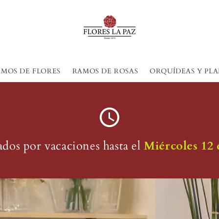
MOS DE FLORES
RAMOS DE ROSAS
ORQUÍDEAS Y PL
ados por vacaciones hasta el
Miércoles 1