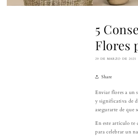
5 Conse
Flores 
29 DE MARZO DE 2025
Share
Enviar flores a un
y significativa de 
asegurarte de que 
En este artículo te
para celebrar un 