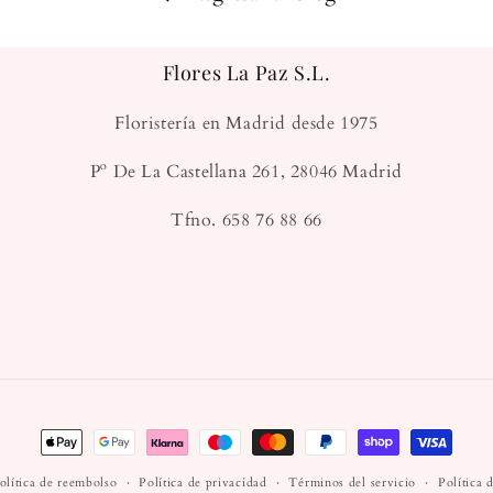
Flores La Paz S.L.
Floristería en Madrid desde 1975
Pº De La Castellana 261, 28046 Madrid
Tfno. 658 76 88 66
Formas
de
olítica de reembolso
Política de privacidad
Términos del servicio
Política 