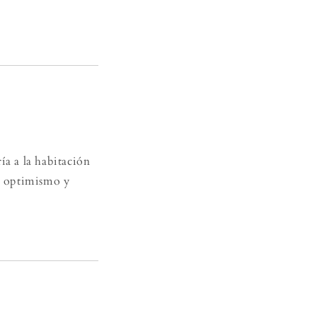
ía a la habitación
ir optimismo y