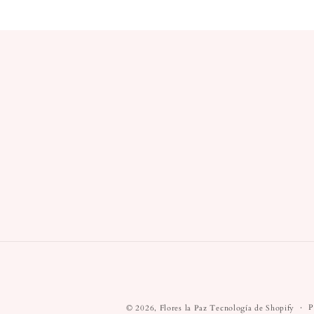
P
© 2026,
Flores la Paz
Tecnología de Shopify